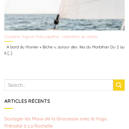
Croisière Yoga et Naturopathie : Libération du stress
A bord du thonier « Biche », autour des Iles du Morbihan Du 2 au
6 [...]
ARTICLES RÉCENTS
Soulager les Maux de la Grossesse avec le Yoga
Prénatal à La Rochelle