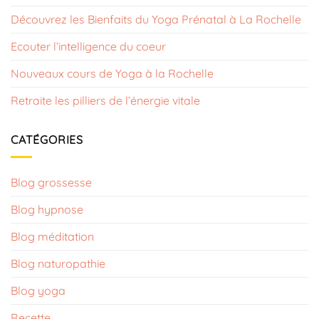
Découvrez les Bienfaits du Yoga Prénatal à La Rochelle
Ecouter l’intelligence du coeur
Nouveaux cours de Yoga à la Rochelle
Retraite les pilliers de l’énergie vitale
CATÉGORIES
Blog grossesse
Blog hypnose​
Blog méditation
Blog naturopathie
Blog yoga
Recette