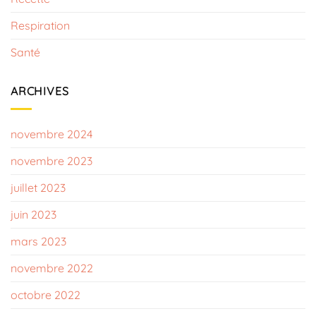
Respiration
Santé
ARCHIVES
novembre 2024
novembre 2023
juillet 2023
juin 2023
mars 2023
novembre 2022
octobre 2022