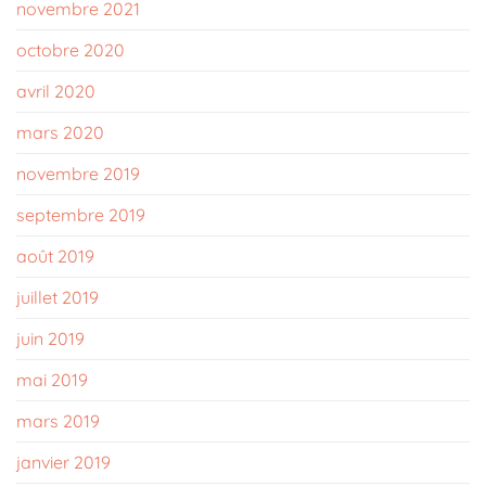
novembre 2021
octobre 2020
avril 2020
mars 2020
novembre 2019
septembre 2019
août 2019
juillet 2019
juin 2019
mai 2019
mars 2019
janvier 2019