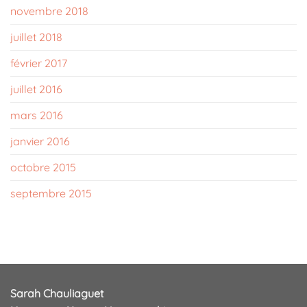
novembre 2018
juillet 2018
février 2017
juillet 2016
mars 2016
janvier 2016
octobre 2015
septembre 2015
Sarah Chauliaguet