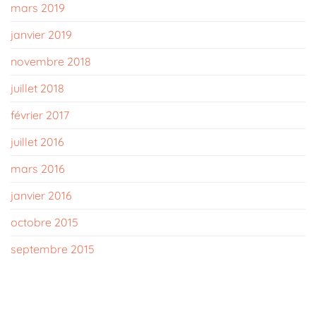
mars 2019
janvier 2019
novembre 2018
juillet 2018
février 2017
juillet 2016
mars 2016
janvier 2016
octobre 2015
septembre 2015