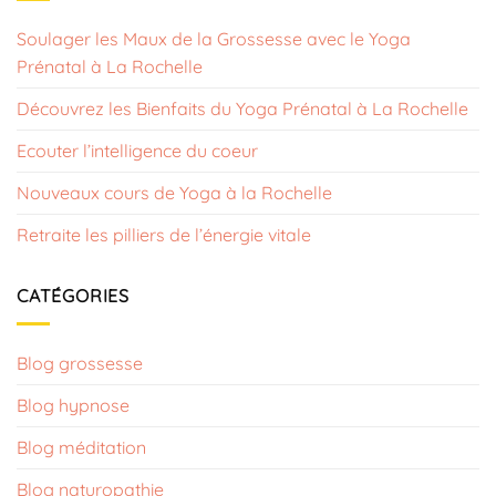
Soulager les Maux de la Grossesse avec le Yoga
Prénatal à La Rochelle
Découvrez les Bienfaits du Yoga Prénatal à La Rochelle
Ecouter l’intelligence du coeur
Nouveaux cours de Yoga à la Rochelle
Retraite les pilliers de l’énergie vitale
CATÉGORIES
Blog grossesse
Blog hypnose​
Blog méditation
Blog naturopathie