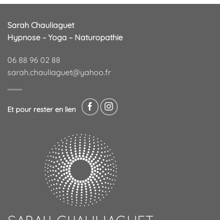
Sarah Chauliaguet
Hypnose – Yoga – Naturopathie
06 88 96 02 88
sarah.chauliaguet@yahoo.fr
Et pour rester en lien