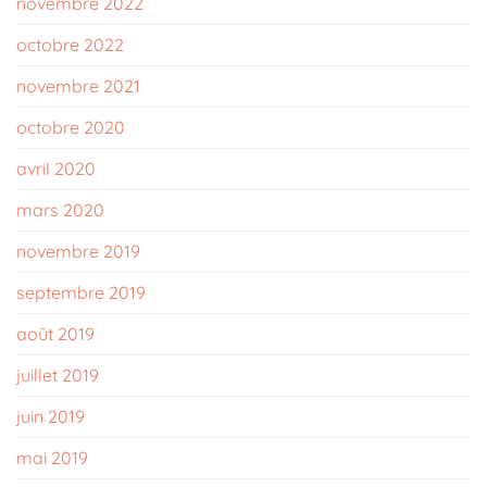
novembre 2022
octobre 2022
novembre 2021
octobre 2020
avril 2020
mars 2020
novembre 2019
septembre 2019
août 2019
juillet 2019
juin 2019
mai 2019