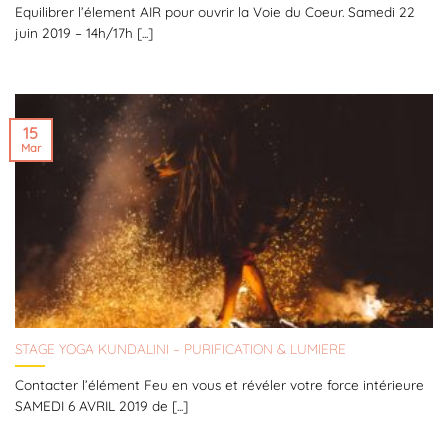
Equilibrer l’élement AIR pour ouvrir la Voie du Coeur. Samedi 22
juin 2019 – 14h/17h [...]
15
Mar
STAGE YOGA KUNDALINI – PURIFICATION & LUMIERE
Contacter l’élément Feu en vous et révéler votre force intérieure
SAMEDI 6 AVRIL 2019 de [...]