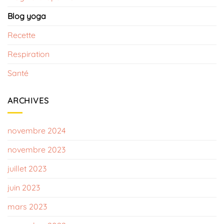
Blog yoga
Recette
Respiration
Santé
ARCHIVES
novembre 2024
novembre 2023
juillet 2023
juin 2023
mars 2023