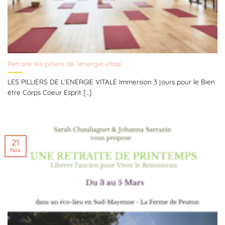
Retraite les pilliers de l’énergie vitale
LES PILLIERS DE L’ENERGIE VITALE Immersion 3 jours pour le Bien
être Corps Coeur Esprit [...]
21
Nov