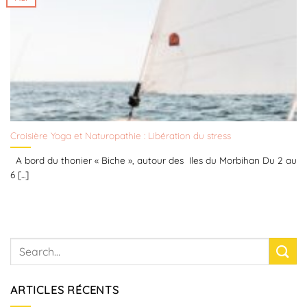
Croisière Yoga et Naturopathie : Libération du stress
A bord du thonier « Biche », autour des Iles du Morbihan Du 2 au
6 [...]
ARTICLES RÉCENTS