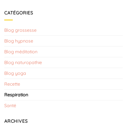
CATÉGORIES
Blog grossesse
Blog hypnose​
Blog méditation
Blog naturopathie
Blog yoga
Recette
Respiration
Santé
ARCHIVES