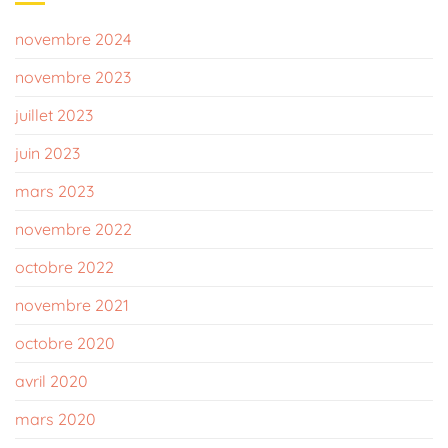
novembre 2024
novembre 2023
juillet 2023
juin 2023
mars 2023
novembre 2022
octobre 2022
novembre 2021
octobre 2020
avril 2020
mars 2020