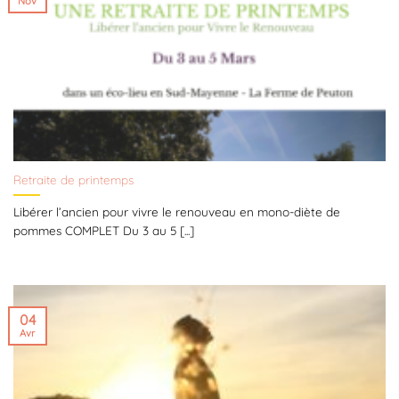
Nov
Retraite de printemps
Libérer l’ancien pour vivre le renouveau en mono-diète de
pommes COMPLET Du 3 au 5 [...]
04
Avr