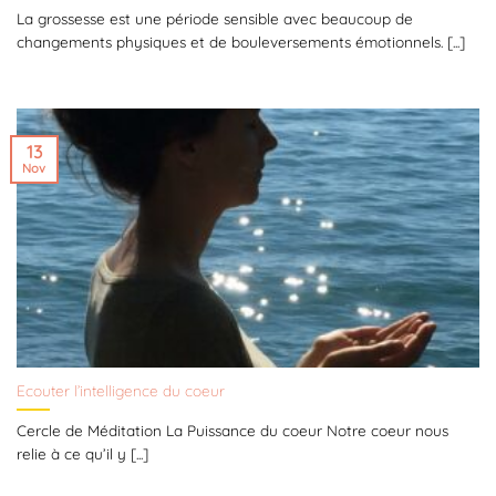
La grossesse est une période sensible avec beaucoup de
changements physiques et de bouleversements émotionnels. [...]
13
Nov
Ecouter l’intelligence du coeur
Cercle de Méditation La Puissance du coeur Notre coeur nous
relie à ce qu’il y [...]