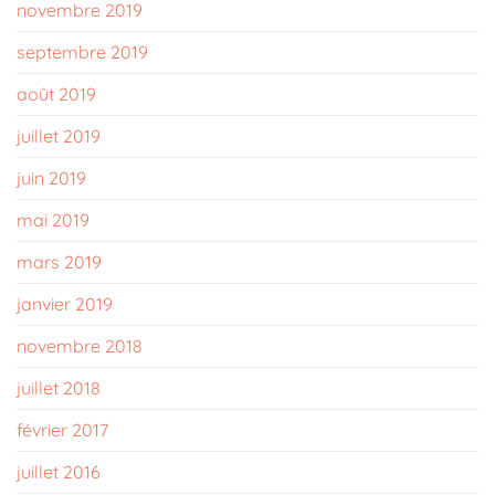
novembre 2019
septembre 2019
août 2019
juillet 2019
juin 2019
mai 2019
mars 2019
janvier 2019
novembre 2018
juillet 2018
février 2017
juillet 2016