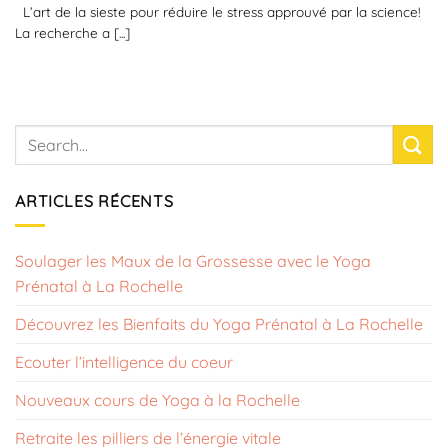
L’art de la sieste pour réduire le stress approuvé par la science!
La recherche a [...]
ARTICLES RÉCENTS
Soulager les Maux de la Grossesse avec le Yoga
Prénatal à La Rochelle
Découvrez les Bienfaits du Yoga Prénatal à La Rochelle
Ecouter l’intelligence du coeur
Nouveaux cours de Yoga à la Rochelle
Retraite les pilliers de l’énergie vitale