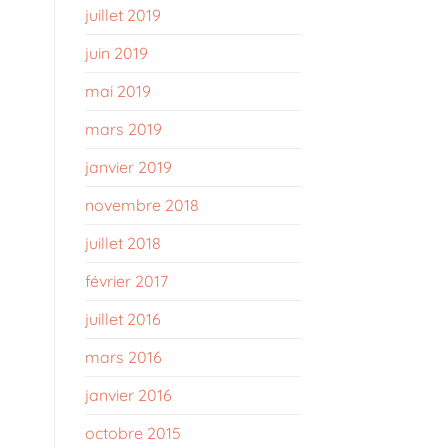
juillet 2019
juin 2019
mai 2019
mars 2019
janvier 2019
novembre 2018
juillet 2018
février 2017
juillet 2016
mars 2016
janvier 2016
octobre 2015