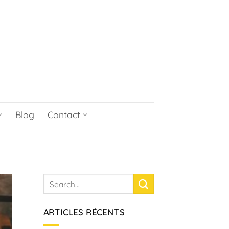
Blog
Contact
ARTICLES RÉCENTS