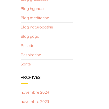
Blog hypnose​
Blog méditation
Blog naturopathie
Blog yoga
Recette
Respiration
Santé
ARCHIVES
novembre 2024
novembre 2023