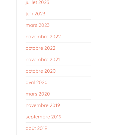
juillet 2023
juin 2023
mars 2023
novembre 2022
octobre 2022
novembre 2021
octobre 2020
avril 2020
mars 2020
novembre 2019
septembre 2019
août 2019