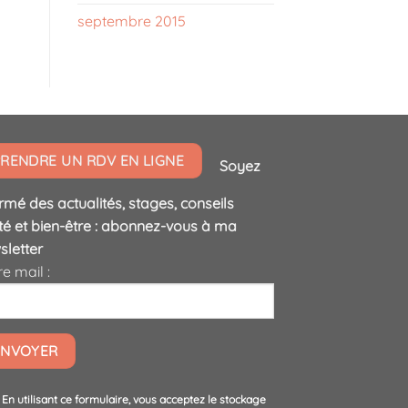
septembre 2015
RENDRE UN RDV EN LIGNE
Soyez
rmé des actualités, stages, conseils
té et bien-être : abonnez-vous à ma
sletter
e mail :
En utilisant ce formulaire, vous acceptez le stockage