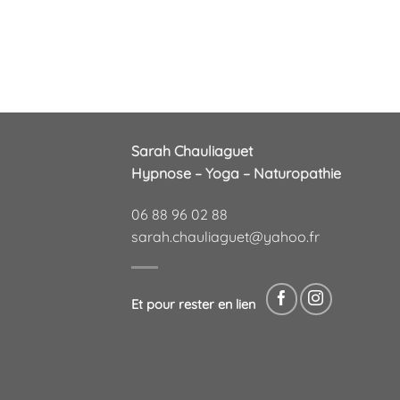
Sarah Chauliaguet
Hypnose – Yoga – Naturopathie
06 88 96 02 88
sarah.chauliaguet@yahoo.fr
Et pour rester en lien