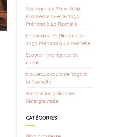
Soulager les Maux de la
Grossesse avec le Yoga
Prénatal à La Rochelle
Découvrez les Bienfaits du
Yoga Prénatal à La Rochelle
Ecouter l’intelligence du
.
coeur
Nouveaux cours de Yoga à
la Rochelle
Retraite les pilliers de
l’énergie vitale
CATÉGORIES
Blog grossesse