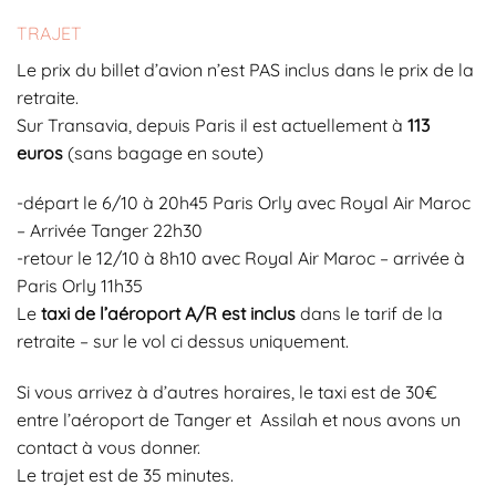
TRAJET
Le prix du billet d’avion n’est PAS inclus dans le prix de la
retraite.
Sur Transavia, depuis Paris il est actuellement à
113
euros
(sans bagage en soute)
-départ le 6/10 à 20h45 Paris Orly avec Royal Air Maroc
– Arrivée Tanger 22h30
-retour le 12/10 à 8h10 avec Royal Air Maroc – arrivée à
Paris Orly 11h35
Le
taxi de l’aéroport A/R est inclus
dans le tarif de la
retraite – sur le vol ci dessus uniquement.
Si vous arrivez à d’autres horaires, le taxi est de 30€
entre l’aéroport de Tanger et Assilah et nous avons un
contact à vous donner.
Le trajet est de 35 minutes.