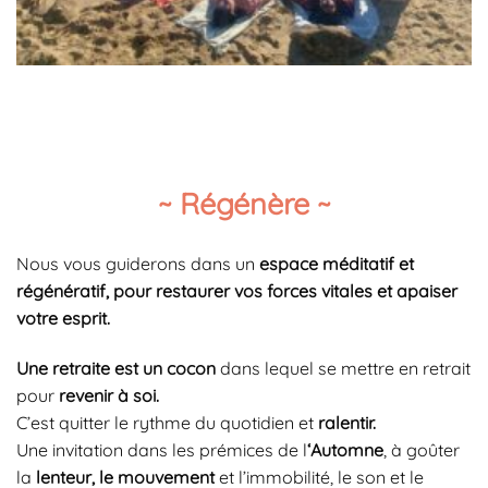
~ Régénère ~
Nous vous guiderons dans un
espace méditatif et
régénératif, pour restaurer vos forces vitales et apaiser
votre esprit.
Une retraite est un cocon
dans lequel se mettre en retrait
pour
revenir à soi.
C’est quitter le rythme du quotidien et
ralentir.
Une invitation dans les prémices de l
‘Automne
, à goûter
la
lenteur, le mouvement
et l’immobilité, le son et le