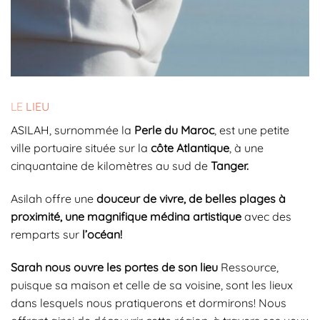
LE
LIEU
ASILAH, surnommée la
Perle du Maroc
, est une petite
ville portuaire située sur la
côte Atlantique
, à une
cinquantaine de kilomètres au sud de
Tanger.
Asilah offre une
douceur de vivre, de belles plages à
proximité, une magnifique médina artistique
avec des
remparts sur
l’océan!
Sarah nous ouvre les portes de son lieu
Ressource,
puisque sa maison et celle de sa voisine, sont les lieux
dans lesquels nous pratiquerons et dormirons! Nous