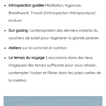
Introspection guidée
Méditation, Hypnose,
Breathwork,
Travail d’introspection thérapeutique/
écriture
Sun gazing :
contemplation des derniers instants du
couchers de soleil pour régénerer la glande pinéale
Ateliers
sur le sommeil et nutrition
Le temps du voyage
2 excursions dans des lieux
magiques!
des temps suffisants pour vous relaxer,
contempler l’océan et flâner dans les jolies ruelles de
la médina.