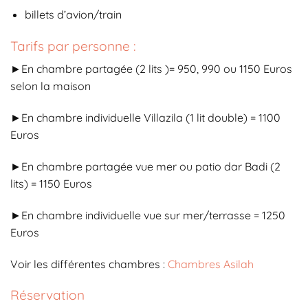
billets d’avion/train
Tarifs par personne :
►En chambre partagée (2 lits )= 950, 990 ou 1150 Euros
selon la maison
►En chambre individuelle Villazila (1 lit double) = 1100
Euros
►En chambre partagée vue mer ou patio dar Badi (2
lits) = 1150 Euros
►En chambre individuelle vue sur mer/terrasse = 1250
Euros
Voir les différentes chambres :
Chambres Asilah
Réservation