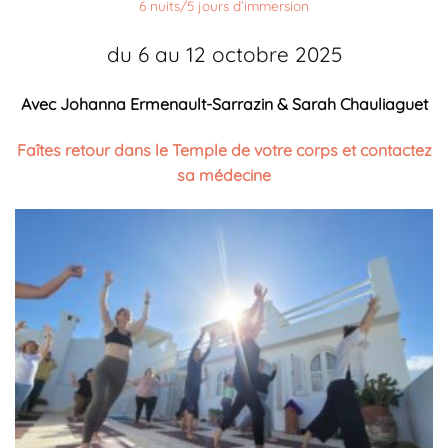
6 nuits/5 jours d’immersion
du 6 au 12 octobre 2025
Avec Johanna Ermenault-Sarrazin & Sarah Chauliaguet
Faîtes retour dans le Temple de votre corps et contactez
sa médecine