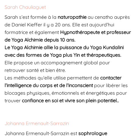
Sarah Chauliaguet
Sarah s’est formée à la
naturopathie
au cenatho auprès
de Daniel Kieffer il y a 20 ans. Elle est aujourd’hui
formatrice et également
Hypnothérapeute et professeur
de Yoga Alchimie depuis 10 ans.
Le Yoga Alchimie allie la puissance du Yoga Kundalini
avec des formes de Yoga plus Yin et thérapeutiques.
Elle propose un accompagnement global pour
retrouver santé et bien être.
Les méthodes qu’elle utilise permettent de
contacter
l’intelligence du corps et de l’inconscient
pour libérer les
blocages physiques, émotionnels et énergétiques pour
trouver
confiance en soi et vivre son plein potentiel..
Johanna Ermenault-Sarrazin
Johanna Ermenault-Sarrazin est
sophrologue