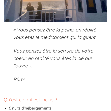
« Vous pensez être la peine, en réalité
vous êtes le médicament qui la guérit.
Vous pensez être la serrure de votre
coeur, en réalité vous êtes la clé qui
l’ouvre ».
Rûmi
Qu’est ce qui est inclus ?
6 nuits d’hébergements