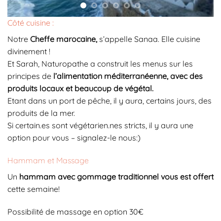
Côté cuisine :
Notre
Cheffe marocaine,
s’appelle Sanaa. Elle cuisine
divinement !
Et Sarah, Naturopathe a construit les menus sur les
principes de
l’alimentation méditerranéenne, avec des
produits locaux et beaucoup de végétal.
Etant dans un port de pêche, il y aura, certains jours, des
produits de la mer.
Si certain.es sont végétarien.nes stricts, il y aura une
option pour vous – signalez-le nous:)
Hammam et Massage
Un
hammam avec gommage traditionnel vous est offert
cette semaine!
Possibilité de massage en option 30€