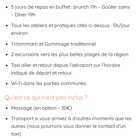
5 jours de repas en buffet : brunch 11h – Goûter sains
– Dîner 19h
Tous les ateliers et pratiques cités ci-dessus : 5h/jour
environ
1 Hammam et Gommage traditionnel
2 excursions vers les plus belles plages de la région
Taxi aller et retour depuis l’aéroport sur l’horaire
indiqué de départ et retour.
Wi-Fi dans les parties communes
Qu’est ce qui n’est pas inclus ?
Massage (en option – 30€)
Transport si vous arrivez à d’autres moments que les
autres (nous pourrons vous donner le contact d’un
taxi)