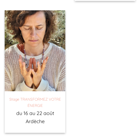
Stage TRANSFORMEZ VOTRE
ÉNERGIE
du 16 au 22 août
Ardèche