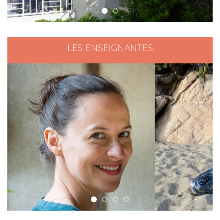
LES ENSEIGNANTES