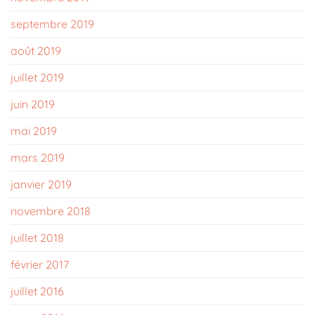
septembre 2019
août 2019
juillet 2019
juin 2019
mai 2019
mars 2019
janvier 2019
novembre 2018
juillet 2018
février 2017
juillet 2016