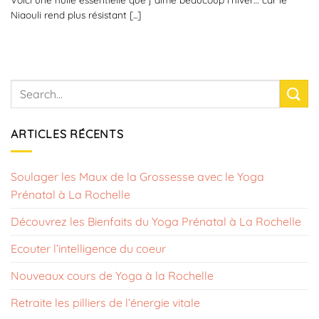
Niaouli rend plus résistant [...]
ARTICLES RÉCENTS
Soulager les Maux de la Grossesse avec le Yoga
Prénatal à La Rochelle
Découvrez les Bienfaits du Yoga Prénatal à La Rochelle
Ecouter l’intelligence du coeur
Nouveaux cours de Yoga à la Rochelle
Retraite les pilliers de l’énergie vitale