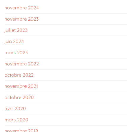
novembre 2024
novembre 2023
juillet 2023
juin 2023
mars 2023
novembre 2022
octobre 2022
novembre 2021
octobre 2020
avril 2020
mars 2020
novembre 2019