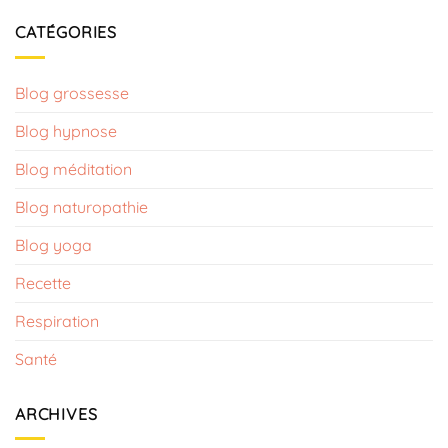
CATÉGORIES
Blog grossesse
Blog hypnose​
Blog méditation
Blog naturopathie
Blog yoga
Recette
Respiration
Santé
ARCHIVES